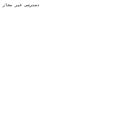
دسترسی غیر مجاز