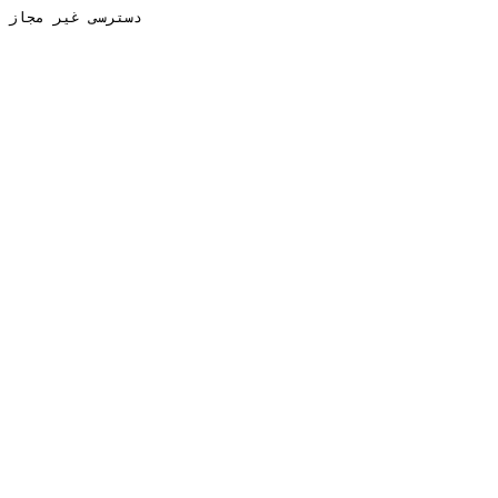
دسترسی غیر مجاز