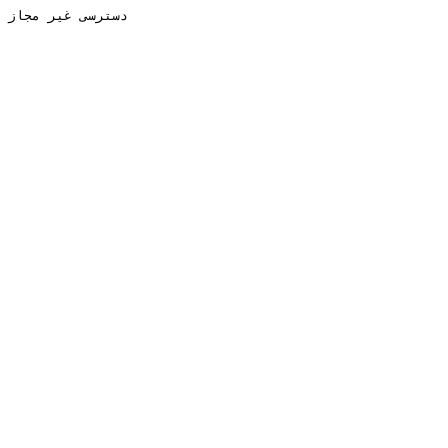
دسترسی غیر مجاز